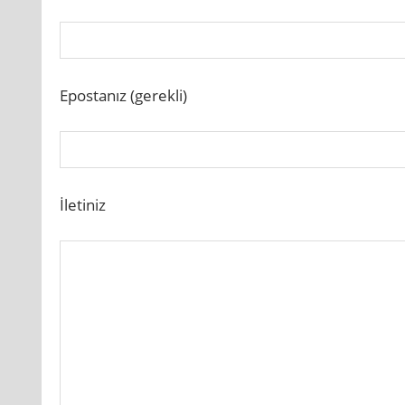
Epostanız (gerekli)
İletiniz