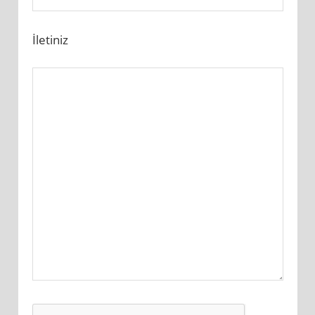
İletiniz