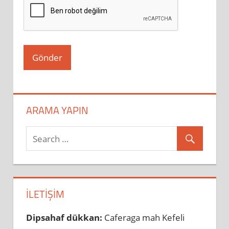
ARAMA YAPIN
İLETIŞIM
Dipsahaf dükkan:
Caferaga mah Kefeli