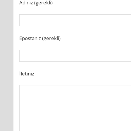
Adınız (gerekli)
Epostanız (gerekli)
İletiniz