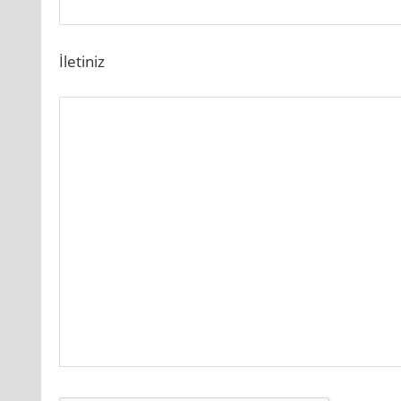
İletiniz