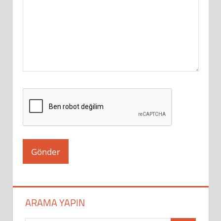
ARAMA YAPIN