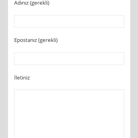
Adınız (gerekli)
Epostanız (gerekli)
İletiniz