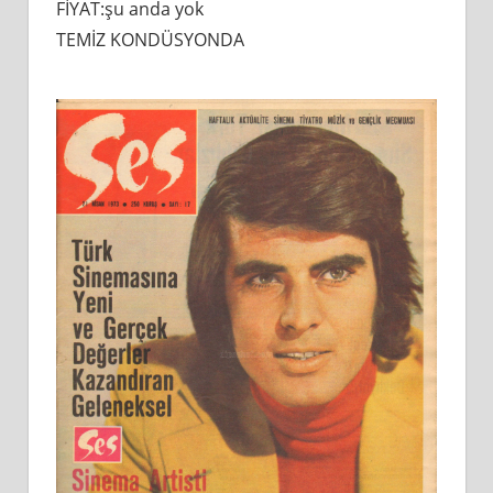
FİYAT:şu anda yok
TEMİZ KONDÜSYONDA