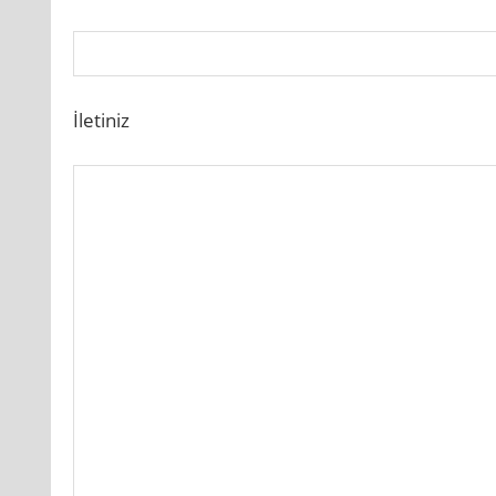
İletiniz