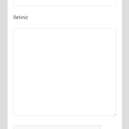
İletiniz