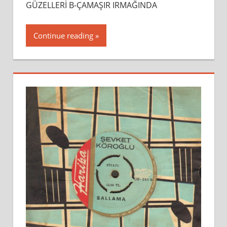
GÜZELLERİ B-ÇAMAŞIR IRMAĞINDA
Continue reading