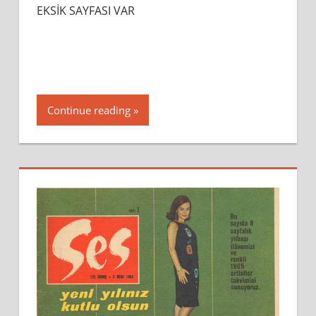
EKSİK SAYFASI VAR
Continue reading