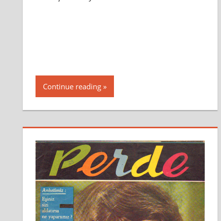
Continue reading