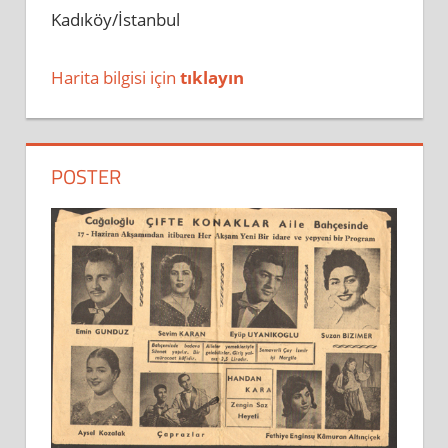
Kadıköy/İstanbul
Harita bilgisi için
tıklayın
POSTER