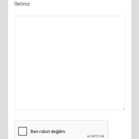
İletiniz