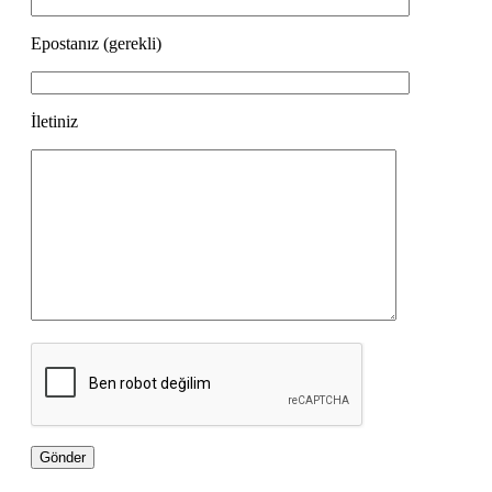
Epostanız (gerekli)
İletiniz