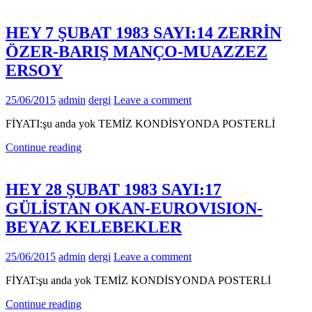
HEY 7 ŞUBAT 1983 SAYI:14 ZERRİN
ÖZER-BARIŞ MANÇO-MUAZZEZ
ERSOY
25/06/2015
admin
dergi
Leave a comment
FİYATI:şu anda yok TEMİZ KONDİSYONDA POSTERLİ
Continue reading
HEY 28 ŞUBAT 1983 SAYI:17
GÜLİSTAN OKAN-EUROVISION-
BEYAZ KELEBEKLER
25/06/2015
admin
dergi
Leave a comment
FİYAT:şu anda yok TEMİZ KONDİSYONDA POSTERLİ
Continue reading