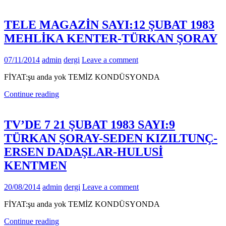
TELE MAGAZİN SAYI:12 ŞUBAT 1983
MEHLİKA KENTER-TÜRKAN ŞORAY
07/11/2014
admin
dergi
Leave a comment
FİYAT:şu anda yok TEMİZ KONDÜSYONDA
Continue reading
TV’DE 7 21 ŞUBAT 1983 SAYI:9
TÜRKAN ŞORAY-SEDEN KIZILTUNÇ-
ERSEN DADAŞLAR-HULUSİ
KENTMEN
20/08/2014
admin
dergi
Leave a comment
FİYAT:şu anda yok TEMİZ KONDÜSYONDA
Continue reading