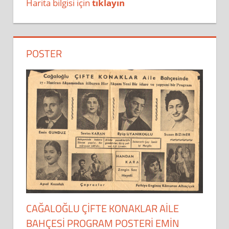
Harita bilgisi için
tıklayın
POSTER
CAĞALOĞLU ÇİFTE KONAKLAR AİLE
BAHÇESİ PROGRAM POSTERİ EMİN