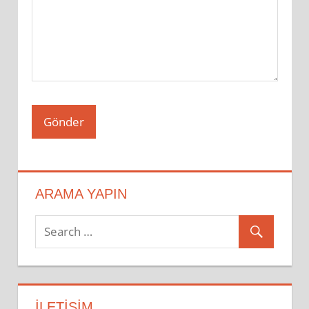
ARAMA YAPIN
İLETIŞIM