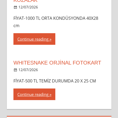
12/07/2026
dipsahaf
FİYAT-1000 TL ORTA KONDÜSYONDA 40X28
cm
Continue reading
WHITESNAKE ORJİNAL FOTOKART
12/07/2026
dipsahaf
FİYAT-500 TL TEMİZ DURUMDA 20 X 25 CM
Continue reading