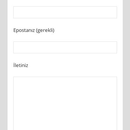
Epostanız (gerekli)
İletiniz