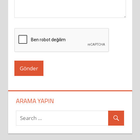
ARAMA YAPIN