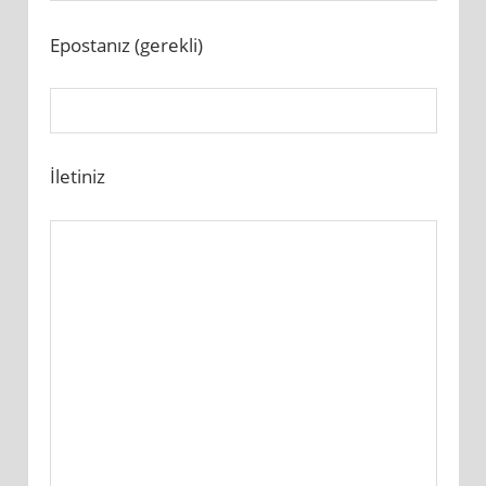
Epostanız (gerekli)
İletiniz