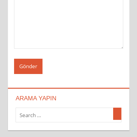
ARAMA YAPIN