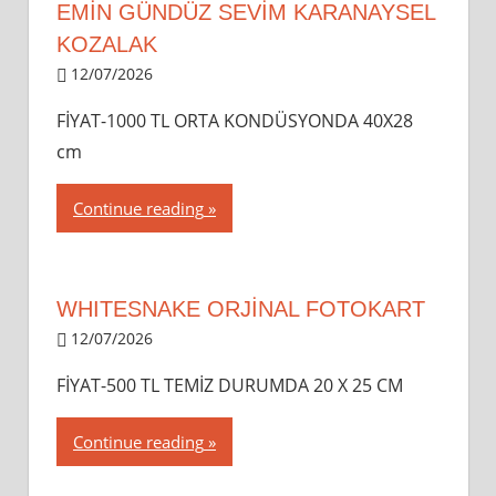
EMİN GÜNDÜZ SEVİM KARANAYSEL
KOZALAK
12/07/2026
dipsahaf
FİYAT-1000 TL ORTA KONDÜSYONDA 40X28
cm
Continue reading
WHITESNAKE ORJİNAL FOTOKART
12/07/2026
dipsahaf
FİYAT-500 TL TEMİZ DURUMDA 20 X 25 CM
Continue reading