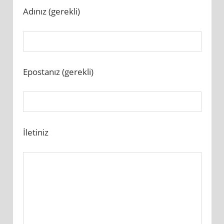
Adınız (gerekli)
Epostanız (gerekli)
İletiniz