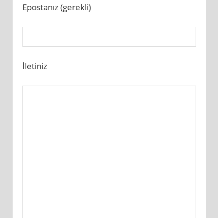
Epostanız (gerekli)
İletiniz