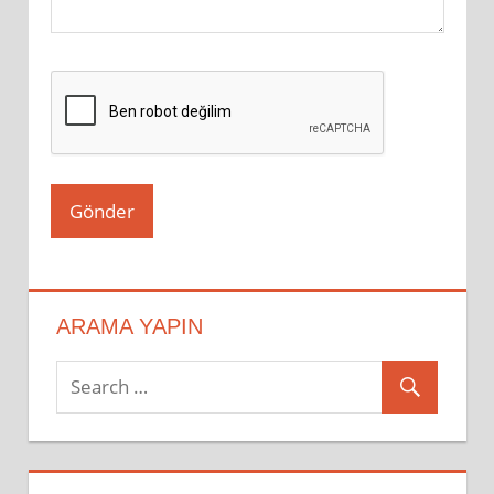
ARAMA YAPIN