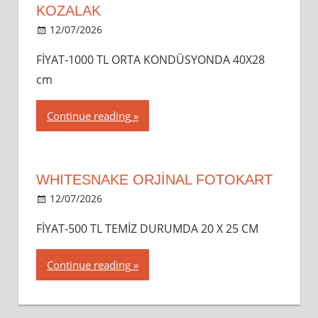
KOZALAK
12/07/2026
dipsahaf
FİYAT-1000 TL ORTA KONDÜSYONDA 40X28
cm
Continue reading
WHITESNAKE ORJİNAL FOTOKART
12/07/2026
dipsahaf
FİYAT-500 TL TEMİZ DURUMDA 20 X 25 CM
Continue reading